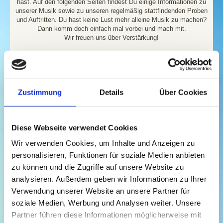
hast. Auf den folgenden Seiten findest Du einige Informationen zu
unserer Musik sowie zu unseren regelmäßig stattfindenden Proben
und Auftritten. Du hast keine Lust mehr alleine Musik zu machen?
Dann komm doch einfach mal vorbei und mach mit.
Wir freuen uns über Verstärkung!
Social-Media-Kanäle
Zustimmung
Details
Über Cookies
Diese Webseite verwendet Cookies
Wir verwenden Cookies, um Inhalte und Anzeigen zu
personalisieren, Funktionen für soziale Medien anbieten
zu können und die Zugriffe auf unsere Website zu
analysieren. Außerdem geben wir Informationen zu Ihrer
Verwendung unserer Website an unsere Partner für
soziale Medien, Werbung und Analysen weiter. Unsere
Partner führen diese Informationen möglicherweise mit