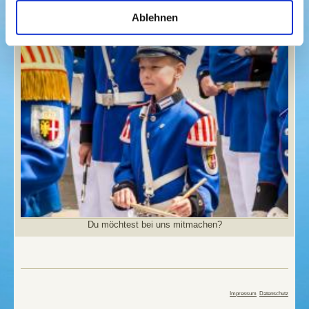
Vereinsjugend
Ablehnen
Du möchtest bei uns mitmachen?
Impressum
Datenschutz