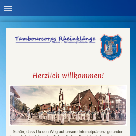
Herzlich willkommen!
Schön, dass Du den Weg auf unsere Internetpräsenz gefunden