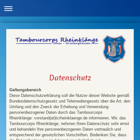
Datenschutz
Geltungsbereich
Diese Datenschutzerklärung soll die Nutzer dieser Website gemäß
Bundesdatenschutzgesetz und Telemediengesetz über die Art, den
Umfang und den Zweck der Erhebung und Verwendung
personenbezogener Daten durch das Tambourcorps
Rheinklänge: vorstand(at)tcrheinklaenge.de informieren. Wir, das
Tambourcorps Rheinklänge, nehmen Ihren Datenschutz sehr ernst
und behandeln Ihre personenbezogenen Daten vertraulich und
entsprechend der gesetzlichen Vorschriften. Bedenken Sie, dass